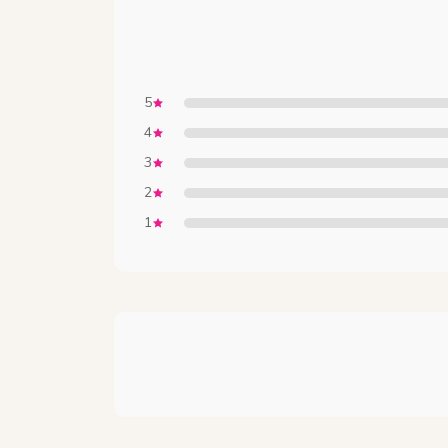
5
4
3
2
1