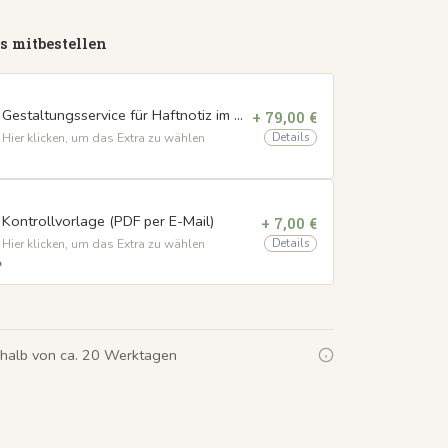
s mitbestellen
Gestaltungsservice für Haftnotiz im Umschlag
+ 79,00 €
Details
Hier klicken, um das Extra zu wählen
Kontrollvorlage (PDF per E-Mail)
+ 7,00 €
Details
Hier klicken, um das Extra zu wählen
rhalb von ca. 20 Werktagen