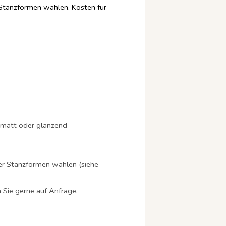
Stanzformen wählen. Kosten für
matt oder glänzend
er Stanzformen wählen (siehe
n Sie gerne auf Anfrage.