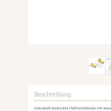
Beschreibung
individuell bedruckte Haftnotizblöcke mit an