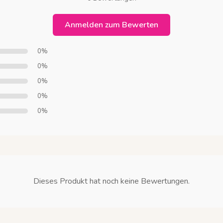
Anmelden zum Bewerten
0%
0%
0%
0%
0%
Dieses Produkt hat noch keine Bewertungen.