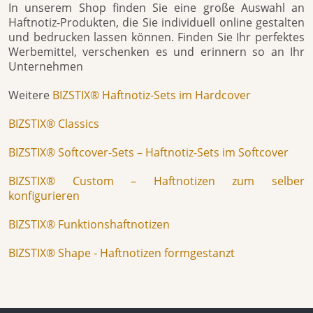
In unserem Shop finden Sie eine große Auswahl an
Haftnotiz-Produkten, die Sie individuell online gestalten
und bedrucken lassen können. Finden Sie Ihr perfektes
Werbemittel, verschenken es und erinnern so an Ihr
Unternehmen
Weitere
BIZSTIX® Haftnotiz-Sets im Hardcover
BIZSTIX® Classics
BIZSTIX® Softcover-Sets – Haftnotiz-Sets im Softcover
BIZSTIX® Custom – Haftnotizen zum selber
konfigurieren
BIZSTIX® Funktionshaftnotizen
BIZSTIX® Shape - Haftnotizen formgestanzt