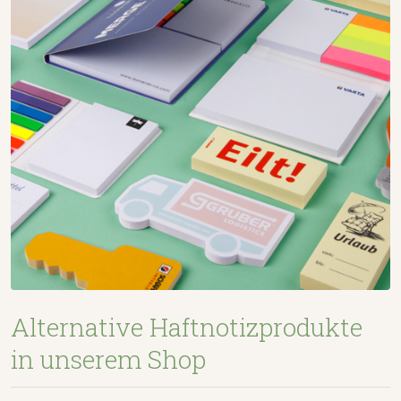
Alternative Haftnotizprodukte
in unserem Shop