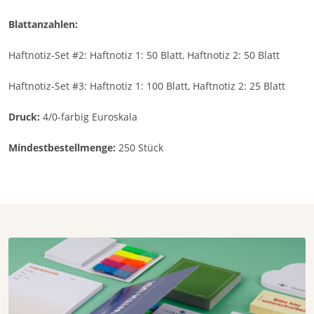
Blattanzahlen:
Haftnotiz-Set #2: Haftnotiz 1: 50 Blatt, Haftnotiz 2: 50 Blatt
Haftnotiz-Set #3: Haftnotiz 1: 100 Blatt, Haftnotiz 2: 25 Blatt
Druck:
4/0-farbig Euroskala
Mindestbestellmenge:
250 Stück