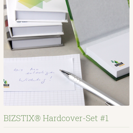
BIZSTIX® Hardcover-Set #1