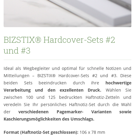
BIZSTIX® Hardcover-Sets #2
und #3
Ideal als Wegbegleiter und optimal für schnelle Notizen und
Mitteilungen – BIZSTIX® Hardcover-Sets #2 und #3. Diese
beiden Sets beeindrucken durch ihre
hochwertige
Verarbeitung und den exzellenten Druck.
Wählen Sie
zwischen 100 und 125 bedruckten Haftnotiz-Zetteln und
veredeln Sie Ihr persönliches Haftnotiz-Set durch die Wahl
der
verschiedenen Pagemarker- Varianten sowie
Kaschierungsmöglichkeiten des Umschlags.
Format (Haftnotiz-Set geschlossen):
106 x 78 mm