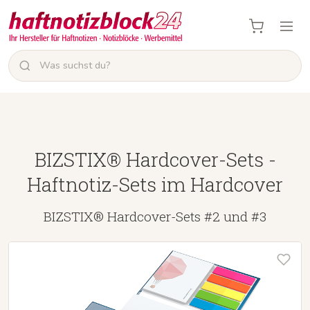
BIZSTIX® Hardcover-Sets -
Haftnotiz-Sets im Hardcover
BIZSTIX® Hardcover-Sets #2 und #3